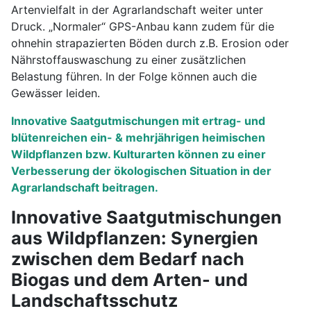
Artenvielfalt in der Agrarlandschaft weiter unter
Druck. „Normaler“ GPS-Anbau kann zudem für die
ohnehin strapazierten Böden durch z.B. Erosion oder
Nährstoffauswaschung zu einer zusätzlichen
Belastung führen. In der Folge können auch die
Gewässer leiden.
Innovative Saatgutmischungen mit ertrag- und
blütenreichen ein- & mehrjährigen heimischen
Wildpflanzen bzw. Kulturarten können zu einer
Verbesserung der ökologischen Situation in der
Agrarlandschaft beitragen.
Innovative Saatgutmischungen
aus Wildpflanzen: Synergien
zwischen dem Bedarf nach
Biogas und dem Arten- und
Landschaftsschutz