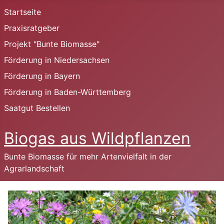
Startseite
Praxisratgeber
Projekt "Bunte Biomasse"
Förderung in Niedersachsen
Förderung in Bayern
Förderung in Baden-Württemberg
Saatgut Bestellen
Biogas aus Wildpflanzen
Bunte Biomasse für mehr Artenvielfalt in der
Agrarlandschaft