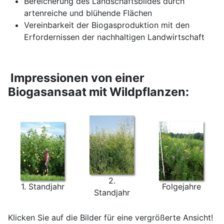
Bereicherung des Landschaftsbildes durch
artenreiche und blühende Flächen
Vereinbarkeit der Biogasproduktion mit den
Erfordernissen der nachhaltigen Landwirtschaft
Impressionen von einer
Biogasansaat mit Wildpflanzen:
2.
1. Standjahr
Folgejahre
Standjahr
Klicken Sie auf die Bilder für eine vergrößerte Ansicht!