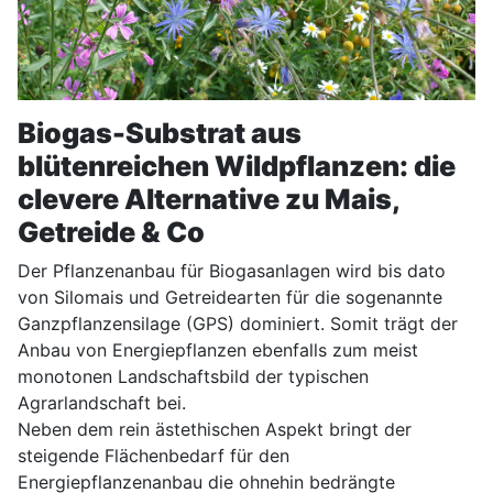
Biogas-Substrat aus
blütenreichen Wildpflanzen: die
clevere Alternative zu
Mais,
Getreide & Co
Der Pflanzenanbau für Biogasanlagen wird bis dato
von Silomais und Getreidearten für die sogenannte
Ganzpflanzensilage (GPS) dominiert. Somit trägt der
Anbau von Energiepflanzen ebenfalls zum meist
monotonen Landschaftsbild der typischen
Agrarlandschaft bei.
Neben dem rein ästethischen Aspekt bringt der
steigende Flächenbedarf für den
Energiepflanzenanbau die ohnehin bedrängte