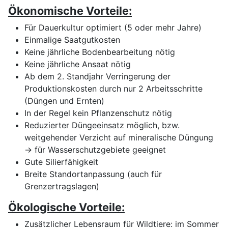
Ökonomische Vorteile:
Für Dauerkultur optimiert (5 oder mehr Jahre)
Einmalige Saatgutkosten
Keine jährliche Bodenbearbeitung nötig
Keine jährliche Ansaat nötig
Ab dem 2. Standjahr Verringerung der
Produktionskosten durch nur 2 Arbeitsschritte
(Düngen und Ernten)
In der Regel kein Pflanzenschutz nötig
Reduzierter Düngeeinsatz möglich, bzw.
weitgehender Verzicht auf mineralische Düngung
→ für Wasserschutzgebiete geeignet
Gute Silierfähigkeit
Breite Standortanpassung (auch für
Grenzertragslagen)
Ökologische Vorteile:
Zusätzlicher Lebensraum für Wildtiere: im Sommer