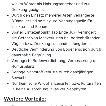
wie im Winter als Nahrungsangebot und zur
Deckung geeignet
Durch den Einsatz mehrerer Arten verlängerte
Blühdauer und somit gute Nahrungsquelle für
Insekten und Bienen
Später Erntezeitpunkt (ab Ende Juli) verringert
die Gefahr von Mähverlusten bei bodenbrütenden
Vögeln bzw. Deckung suchenden Jungtieren
Deutliche Verminderung von Bodenersosion durch
dauerhafte Begrünung
Verringerte Bodenverdichtung, Verbesserung der
Humusbilanz
Geringe Nährstoffverluste durch ganzjährigen
Bewuchs
Nur heimische Wildpflanzenarten bzw. Kulturarten
→ keine Ausbreitung invasiver Neophyten
Weitere Vorteile: